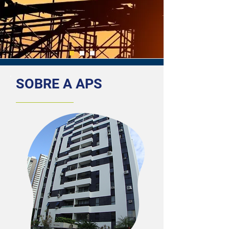
SOBRE A APS