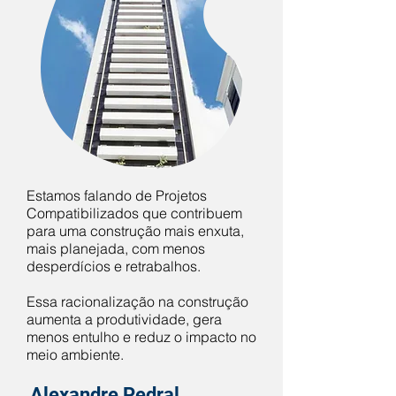
Estamos falando de Projetos
Compatibilizados que contribuem
para uma construção mais enxuta,
mais planejada, com menos
desperdícios e retrabalhos.
Essa racionalização na construção
aumenta a produtividade, gera
menos entulho e reduz o impacto no
meio ambiente.
Alexandre Pedral