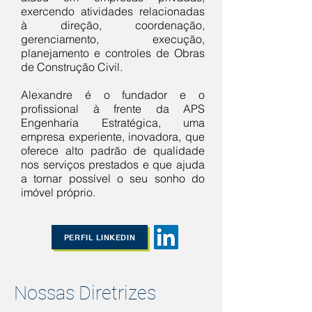
exercendo atividades relacionadas
à direção, coordenação,
gerenciamento, execução,
planejamento e controles de Obras
de Construção Civil.
Alexandre é o fundador e o
profissional à frente da APS
Engenharia Estratégica, uma
empresa experiente, inovadora, que
oferece alto padrão de qualidade
nos serviços prestados e que ajuda
a tornar possível o seu sonho do
imóvel próprio.
PERFIL LINKEDIN
Nossas Diretrizes