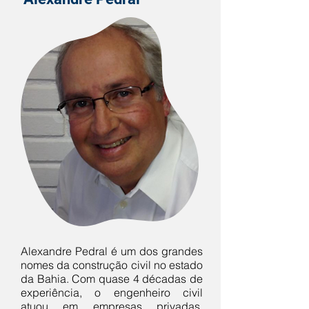
Alexandre Pedral é um dos grandes
nomes da construção civil no estado
da Bahia. Com quase 4 décadas de
experiência, o engenheiro civil
atuou em empresas privadas,