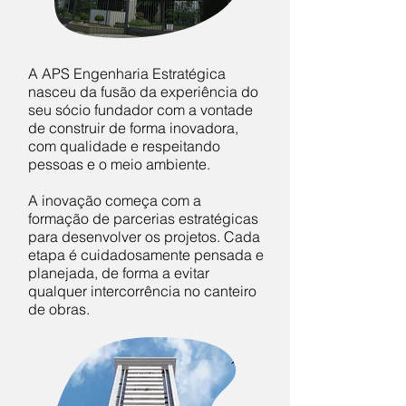
A APS Engenharia Estratégica
nasceu da fusão da experiência do
seu sócio fundador com a vontade
de construir de forma inovadora,
com qualidade e respeitando
pessoas e o meio ambiente.
A inovação começa com a
formação de parcerias estratégicas
para desenvolver os projetos. Cada
etapa é cuidadosamente pensada e
planejada, de forma a evitar
qualquer intercorrência no canteiro
de obras.