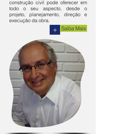
construção civil pode oferecer em
todo o seu aspecto, desde o
projeto, planejamento, direção e
execução da obra.
Saiba Mais
+