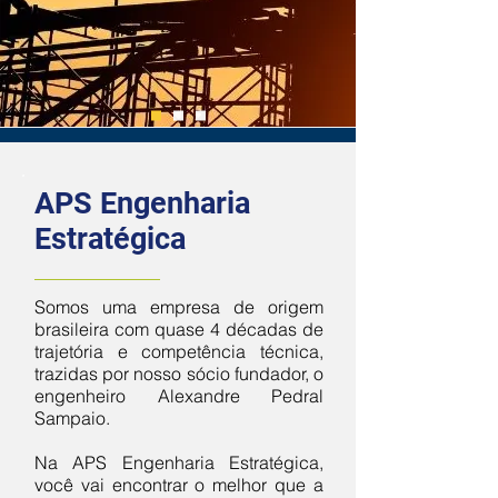
APS Engenharia
Estratégica
Somos uma empresa de origem
brasileira com quase 4 décadas de
trajetória e competência técnica,
trazidas por nosso sócio fundador, o
engenheiro Alexandre Pedral
Sampaio.
Na APS Engenharia Estratégica,
você vai encontrar o melhor que a